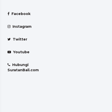
Facebook
Instagram
Twitter
Youtube
Hubungi
SuratanBali.com