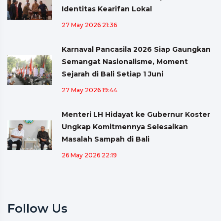
Identitas Kearifan Lokal
27 May 2026 21:36
Karnaval Pancasila 2026 Siap Gaungkan
Semangat Nasionalisme, Moment
Sejarah di Bali Setiap 1 Juni
27 May 2026 19:44
Menteri LH Hidayat ke Gubernur Koster
Ungkap Komitmennya Selesaikan
Masalah Sampah di Bali
26 May 2026 22:19
Follow Us