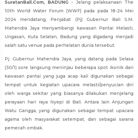
SuratanBali.Com, BADUNG
- Jelang pelaksanaan The
10th World Water Forum (WWF) pada pada 18-24 Mei
2024 mendatang, Penjabat (Pj) Gubernur Bali S.M.
Mahendra Jaya menyambangi kawasan Pantai Melasti,
Ungasan, Kuta Selatan, Badung yang digadang menjadi
salah satu venue pada perhelatan dunia tersebut.
Pj. Gubernur Mahendra Jaya, yang datang pada Selasa
(30/1) sore langsung meninjau beberapa spot ikonik dari
kawasan pantai yang juga acap kali digunakan sebagai
tempat untuk kegiatan upacara melasti/penyucian diri
oleh warga sekitar yang biasanya dilakukan menjelang
perayaan hari raya Nyepi di Bali. Antara lain Anjungan
Watu Gangga, yang digunakan sebagai tempat upacara
agama oleh masyarakat setempat, dan sebagai sarana
pemecah ombak.