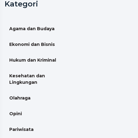
Kategori
Agama dan Budaya
Ekonomi dan Bisnis
Hukum dan Kriminal
Kesehatan dan
Lingkungan
Olahraga
Opini
Pariwisata