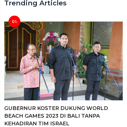
Trending Articles
01.
GUBERNUR KOSTER DUKUNG WORLD
BEACH GAMES 2023 DI BALI TANPA
KEHADIRAN TIM ISRAEL