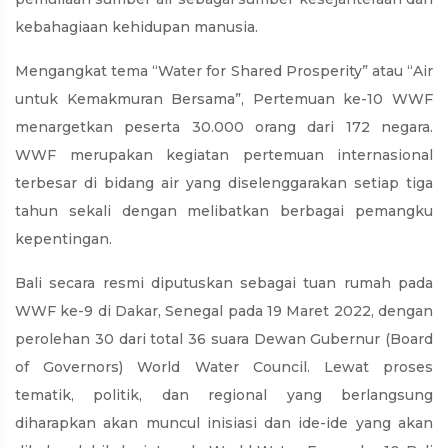
kebahagiaan kehidupan manusia.
Mengangkat tema “Water for Shared Prosperity” atau “Air
untuk Kemakmuran Bersama”, Pertemuan ke-10 WWF
menargetkan peserta 30.000 orang dari 172 negara.
WWF merupakan kegiatan pertemuan internasional
terbesar di bidang air yang diselenggarakan setiap tiga
tahun sekali dengan melibatkan berbagai pemangku
kepentingan.
Bali secara resmi diputuskan sebagai tuan rumah pada
WWF ke-9 di Dakar, Senegal pada 19 Maret 2022, dengan
perolehan 30 dari total 36 suara Dewan Gubernur (Board
of Governors) World Water Council. Lewat proses
tematik, politik, dan regional yang berlangsung
diharapkan akan muncul inisiasi dan ide-ide yang akan