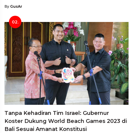
By
GusAr
02.
Tanpa Kehadiran Tim Israel: Gubernur
Koster Dukung World Beach Games 2023 di
Bali Sesuai Amanat Konstitusi