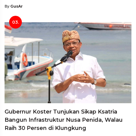
By
GusAr
03.
Gubernur Koster Tunjukan Sikap Ksatria
Bangun Infrastruktur Nusa Penida, Walau
Raih 30 Persen di Klungkung