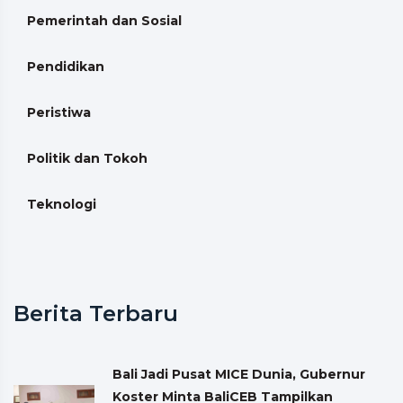
Pemerintah dan Sosial
Pendidikan
Peristiwa
Politik dan Tokoh
Teknologi
Berita Terbaru
Bali Jadi Pusat MICE Dunia, Gubernur
Koster Minta BaliCEB Tampilkan