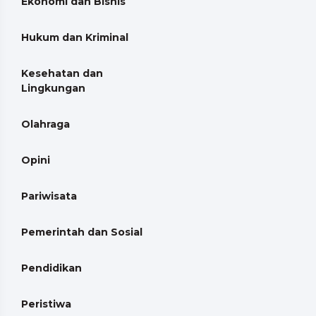
Ekonomi dan Bisnis
Hukum dan Kriminal
Kesehatan dan
Lingkungan
Olahraga
Opini
Pariwisata
Pemerintah dan Sosial
Pendidikan
Peristiwa