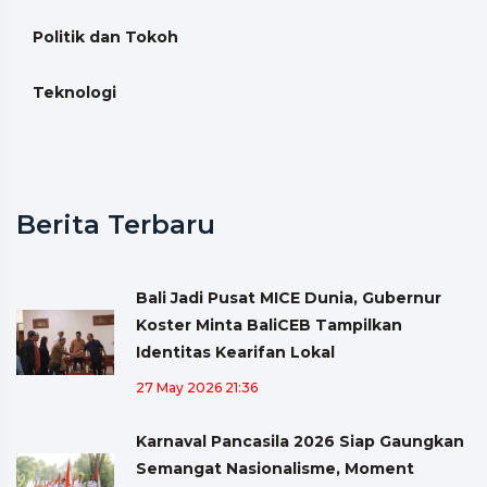
Politik dan Tokoh
Teknologi
Berita Terbaru
Bali Jadi Pusat MICE Dunia, Gubernur
Koster Minta BaliCEB Tampilkan
Identitas Kearifan Lokal
27 May 2026 21:36
Karnaval Pancasila 2026 Siap Gaungkan
Semangat Nasionalisme, Moment