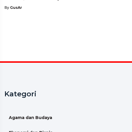
By
GusAr
Kategori
Agama dan Budaya