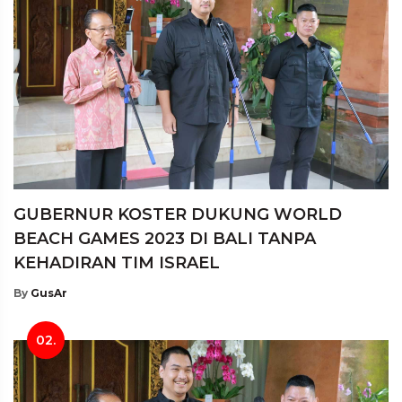
GUBERNUR KOSTER DUKUNG WORLD
BEACH GAMES 2023 DI BALI TANPA
KEHADIRAN TIM ISRAEL
By
GusAr
02.