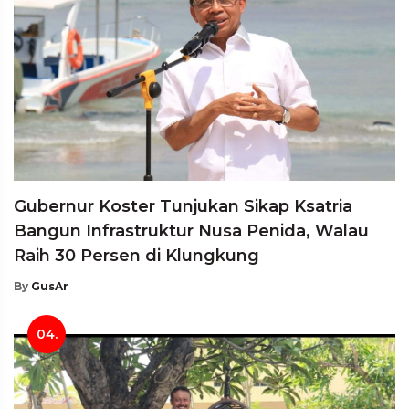
Gubernur Koster Tunjukan Sikap Ksatria
Bangun Infrastruktur Nusa Penida, Walau
Raih 30 Persen di Klungkung
By
GusAr
04.