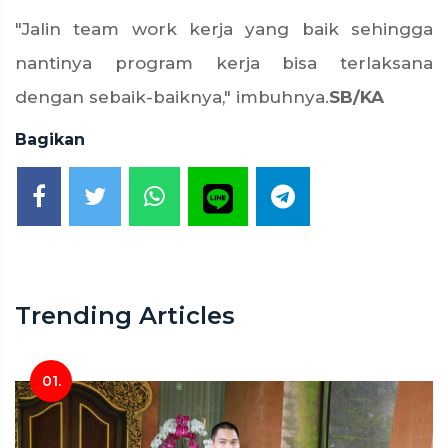
"Jalin team work kerja yang baik sehingga
nantinya program kerja bisa terlaksana
dengan sebaik-baiknya," imbuhnya.
SB/KA
Bagikan
Trending Articles
01.