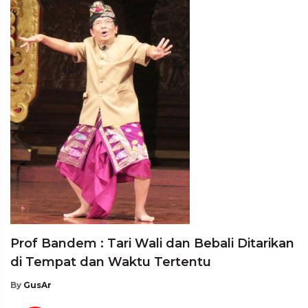
Prof Bandem : Tari Wali dan Bebali Ditarikan
di Tempat dan Waktu Tertentu
By
GusAr