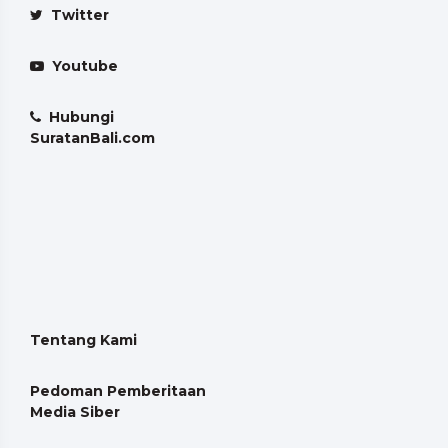
Twitter
Youtube
Hubungi
SuratanBali.com
Tentang Kami
Pedoman Pemberitaan
Media Siber