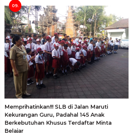
09.
Memprihatinkan!!! SLB di Jalan Maruti
Kekurangan Guru, Padahal 145 Anak
Berkebutuhan Khusus Terdaftar Minta
Belajar