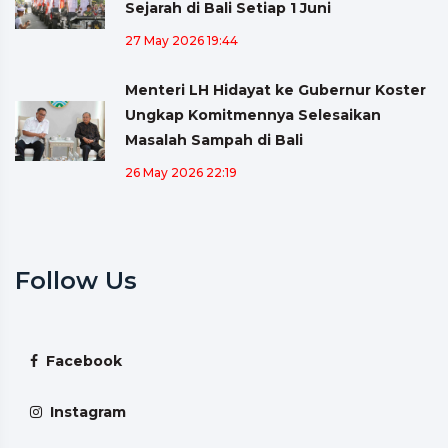
Sejarah di Bali Setiap 1 Juni
27 May 2026 19:44
Menteri LH Hidayat ke Gubernur Koster
Ungkap Komitmennya Selesaikan
Masalah Sampah di Bali
26 May 2026 22:19
Follow Us
Facebook
Instagram