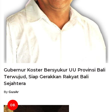
Gubernur Koster Bersyukur UU Provinsi Bali
Terwujud, Siap Gerakkan Rakyat Bali
Sejahtera
By
GusAr
08.