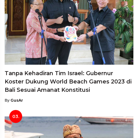
Tanpa Kehadiran Tim Israel: Gubernur
Koster Dukung World Beach Games 2023 di
Bali Sesuai Amanat Konstitusi
By
GusAr
03.