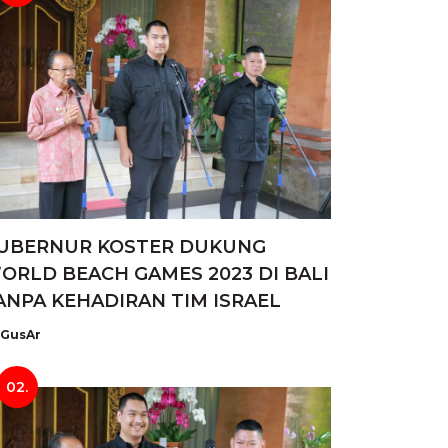
UBERNUR KOSTER DUKUNG
ORLD BEACH GAMES 2023 DI BALI
ANPA KEHADIRAN TIM ISRAEL
GusAr
02.