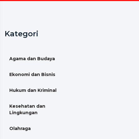
Kategori
Agama dan Budaya
Ekonomi dan Bisnis
Hukum dan Kriminal
Kesehatan dan
Lingkungan
Olahraga