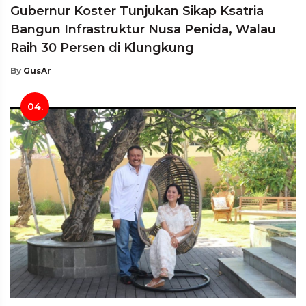
Gubernur Koster Tunjukan Sikap Ksatria
Bangun Infrastruktur Nusa Penida, Walau
Raih 30 Persen di Klungkung
By
GusAr
04.