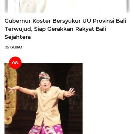
Gubernur Koster Bersyukur UU Provinsi Bali
Terwujud, Siap Gerakkan Rakyat Bali
Sejahtera
By
GusAr
08.