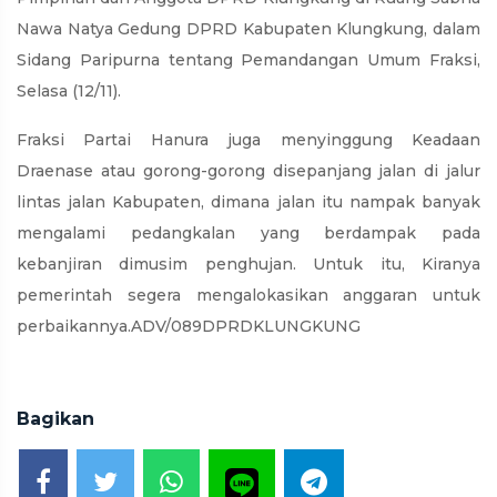
Nawa Natya Gedung DPRD Kabupaten Klungkung, dalam
Sidang Paripurna tentang Pemandangan Umum Fraksi,
Selasa (12/11).
Fraksi Partai Hanura juga menyinggung Keadaan
Draenase atau gorong-gorong disepanjang jalan di jalur
lintas jalan Kabupaten, dimana jalan itu nampak banyak
mengalami pedangkalan yang berdampak pada
kebanjiran dimusim penghujan. Untuk itu, Kiranya
pemerintah segera mengalokasikan anggaran untuk
perbaikannya.ADV/089DPRDKLUNGKUNG
Bagikan