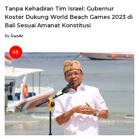
Tanpa Kehadiran Tim Israel: Gubernur
Koster Dukung World Beach Games 2023 di
Bali Sesuai Amanat Konstitusi
By
GusAr
03.