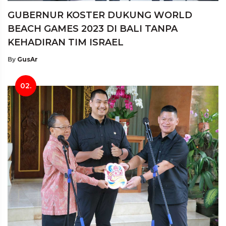
GUBERNUR KOSTER DUKUNG WORLD
BEACH GAMES 2023 DI BALI TANPA
KEHADIRAN TIM ISRAEL
By
GusAr
02.