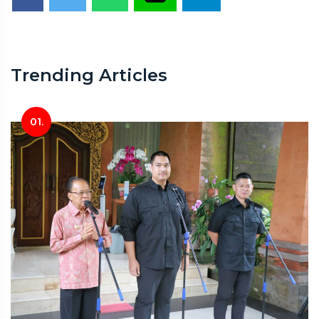
Trending Articles
01.