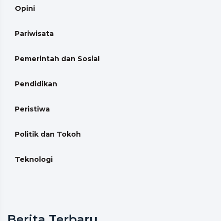
Opini
Pariwisata
Pemerintah dan Sosial
Pendidikan
Peristiwa
Politik dan Tokoh
Teknologi
Berita Terbaru