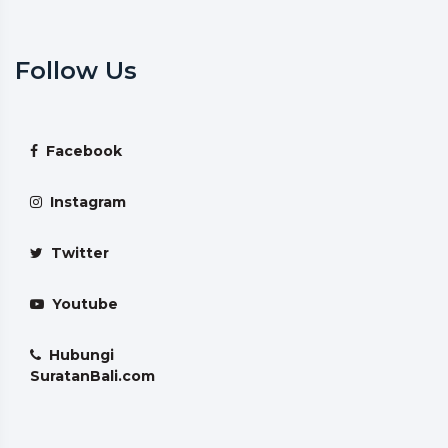
Follow Us
Facebook
Instagram
Twitter
Youtube
Hubungi
SuratanBali.com