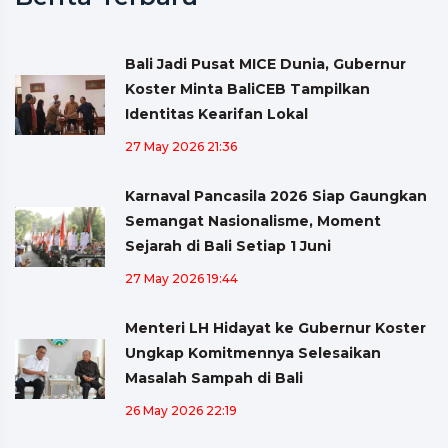
Bali Jadi Pusat MICE Dunia, Gubernur
Koster Minta BaliCEB Tampilkan
Identitas Kearifan Lokal
27 May 2026 21:36
Karnaval Pancasila 2026 Siap Gaungkan
Semangat Nasionalisme, Moment
Sejarah di Bali Setiap 1 Juni
27 May 2026 19:44
Menteri LH Hidayat ke Gubernur Koster
Ungkap Komitmennya Selesaikan
Masalah Sampah di Bali
26 May 2026 22:19