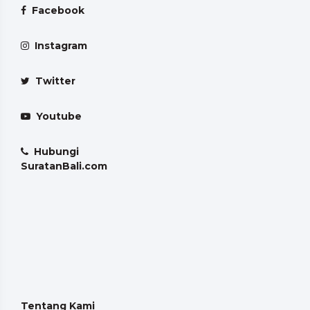
Facebook
Instagram
Twitter
Youtube
Hubungi
SuratanBali.com
Tentang Kami