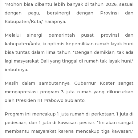
"Mohon bisa dibantu lebih banyak di tahun 2026, sesuai
dengan pagu, bersinergi dengan Provinsi dan
Kabupaten/Kota," harapnya.
Melalui sinergi pemerintah pusat, provinsi dan
kabupaten/kota, ia optimis kepemilikan rumah layak huni
bisa tuntas dalam lima tahun. "Dengan demikian, tak ada
lagi masyarakat Bali yang tinggal di rumah tak layak huni,"
imbuhnya.
Masih dalam sambutannya, Gubernur Koster sangat
mengapresiasi program 3 juta rumah yang diluncurkan
oleh Presiden RI Prabowo Subianto.
Program ini mencakup 1 juta rumah di perkotaan, 1 juta di
pedesaan, dan 1 juta di kawasan pesisir. "Ini akan sangat
membantu masyarakat karena mencakup tiga kawasan,"