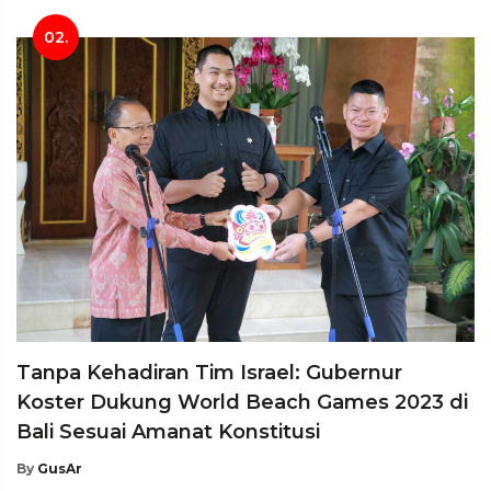
02.
Tanpa Kehadiran Tim Israel: Gubernur
Koster Dukung World Beach Games 2023 di
Bali Sesuai Amanat Konstitusi
By
GusAr