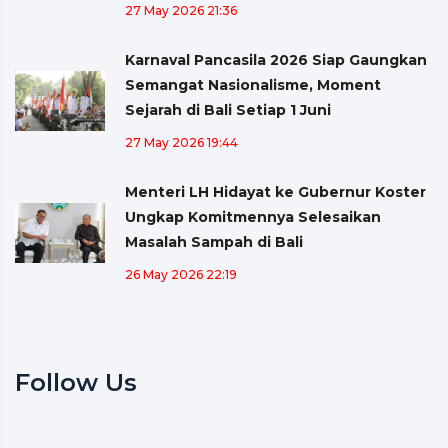
27 May 2026 21:36
Karnaval Pancasila 2026 Siap Gaungkan
Semangat Nasionalisme, Moment
Sejarah di Bali Setiap 1 Juni
27 May 2026 19:44
Menteri LH Hidayat ke Gubernur Koster
Ungkap Komitmennya Selesaikan
Masalah Sampah di Bali
26 May 2026 22:19
Follow Us