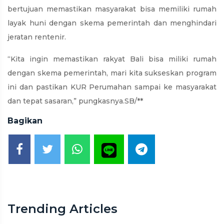
bertujuan memastikan masyarakat bisa memiliki rumah
layak huni dengan skema pemerintah dan menghindari
jeratan rentenir.
“Kita ingin memastikan rakyat Bali bisa miliki rumah
dengan skema pemerintah, mari kita sukseskan program
ini dan pastikan KUR Perumahan sampai ke masyarakat
dan tepat sasaran,” pungkasnya.SB/**
Bagikan
Trending Articles