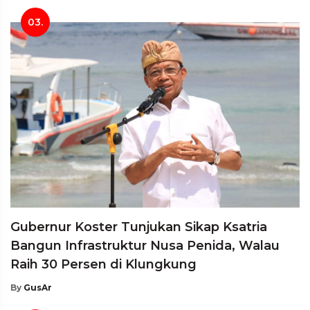
03.
Gubernur Koster Tunjukan Sikap Ksatria
Bangun Infrastruktur Nusa Penida, Walau
Raih 30 Persen di Klungkung
By
GusAr