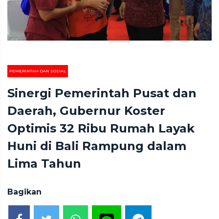
PEMERINTAH DAN SOSIAL
Sinergi Pemerintah Pusat dan
Daerah, Gubernur Koster
Optimis 32 Ribu Rumah Layak
Huni di Bali Rampung dalam
Lima Tahun
Bagikan