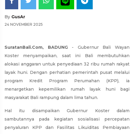
By
GusAr
24 NOVEMBER 2025
SuratanBali.Com, BADUNG
- Gubernur Bali Wayan
Koster menyampaikan, saat ini Bali membutuhkan
alokasi anggaran untuk penyediaan 32 ribu rumah rakyat
layak huni. Dengan perhatian pemerintah pusat melalui
program Kredit Program Perumahan (KPP), ia
menargetkan kepemilikan rumah layak huni bagi
masyarakat Bali rampung dalam lima tahun.
Hal itu disampaikan Gubernur Koster dalam
sambutannya pada kegiatan sosialisasi percepatan
penyaluran KPP dan Fasilitas Likuiditas Pembiayaan