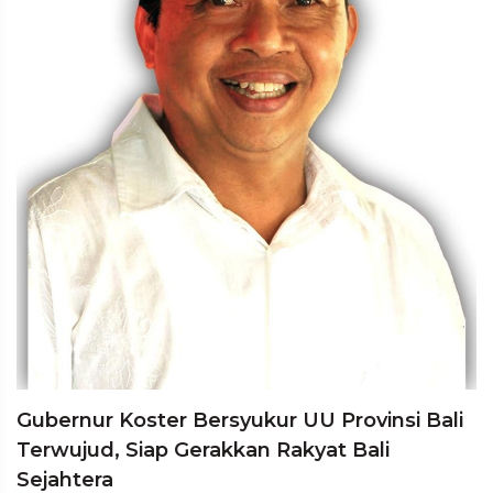
Gubernur Koster Bersyukur UU Provinsi Bali
Terwujud, Siap Gerakkan Rakyat Bali
Sejahtera