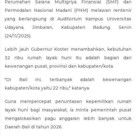
Perumahan Sarana Multigriya Finansial (SMF) dan
Permodalan Nasional Madani (PNM) melawan rentenir
yang berlangsung di Auditorium Kampus Universitas
Udayana, Jimbaran, Kabupaten Badung, Senin
(24/11/2025).
Lebih jauh Gubernur Koster menambahkan, kebutuhan
32 ribu rumah layak huni itu adalah bagian dari
kewenangan pusat, provinsi dan kabupaten/kota.
"Di Bali ini, terbanyak adalah kewenangan
kabupaten/kota yaitu 22 ribu," katanya.
Guna mempercepat penuntasan kepemilikan rumah
layak huni bagi masyarakat, ia minta pemerintah pusat
mengalokasikan pagu anggaran lebih banyak untuk
Daerah Bali di tahun 2026.