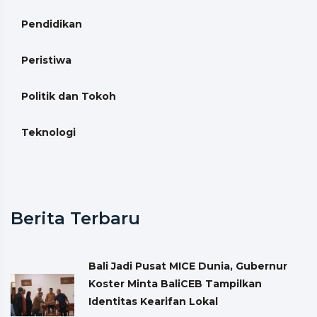
Pendidikan
Peristiwa
Politik dan Tokoh
Teknologi
Berita Terbaru
Bali Jadi Pusat MICE Dunia, Gubernur
Koster Minta BaliCEB Tampilkan
Identitas Kearifan Lokal