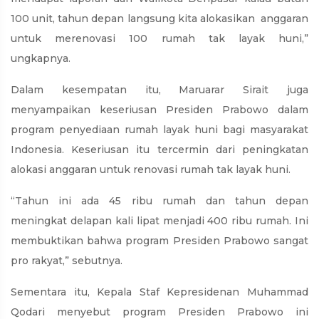
100 unit, tahun depan langsung kita alokasikan anggaran
untuk merenovasi 100 rumah tak layak huni,”
ungkapnya.
Dalam kesempatan itu, Maruarar Sirait juga
menyampaikan keseriusan Presiden Prabowo dalam
program penyediaan rumah layak huni bagi masyarakat
Indonesia. Keseriusan itu tercermin dari peningkatan
alokasi anggaran untuk renovasi rumah tak layak huni.
“Tahun ini ada 45 ribu rumah dan tahun depan
meningkat delapan kali lipat menjadi 400 ribu rumah. Ini
membuktikan bahwa program Presiden Prabowo sangat
pro rakyat,” sebutnya.
Sementara itu, Kepala Staf Kepresidenan Muhammad
Qodari menyebut program Presiden Prabowo ini