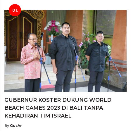
01.
GUBERNUR KOSTER DUKUNG WORLD
BEACH GAMES 2023 DI BALI TANPA
KEHADIRAN TIM ISRAEL
By
GusAr