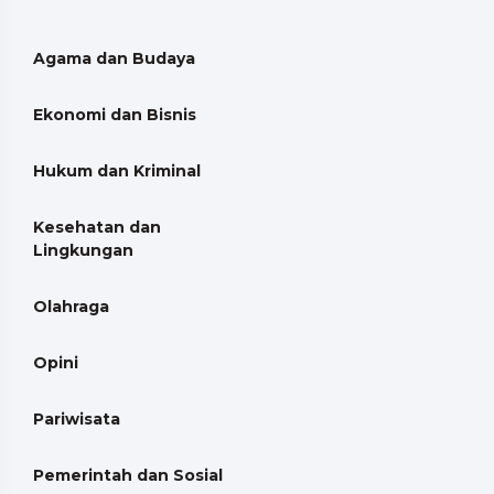
Agama dan Budaya
Ekonomi dan Bisnis
Hukum dan Kriminal
Kesehatan dan
Lingkungan
Olahraga
Opini
Pariwisata
Pemerintah dan Sosial