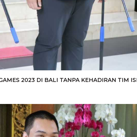
ES 2023 DI BALI TANPA KEHADIRAN TIM IS