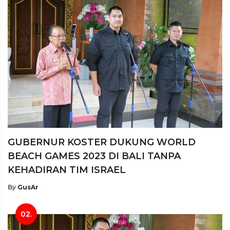
GUBERNUR KOSTER DUKUNG WORLD
BEACH GAMES 2023 DI BALI TANPA
KEHADIRAN TIM ISRAEL
By
GusAr
02.