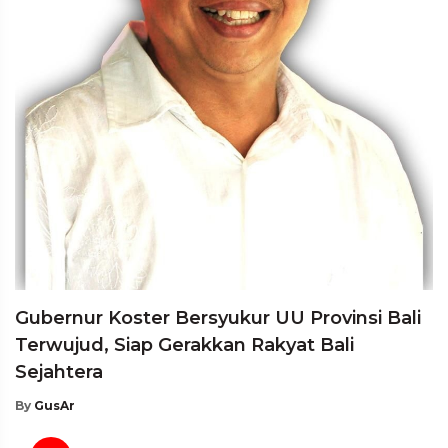
Gubernur Koster Bersyukur UU Provinsi Bali
Terwujud, Siap Gerakkan Rakyat Bali
Sejahtera
By
GusAr