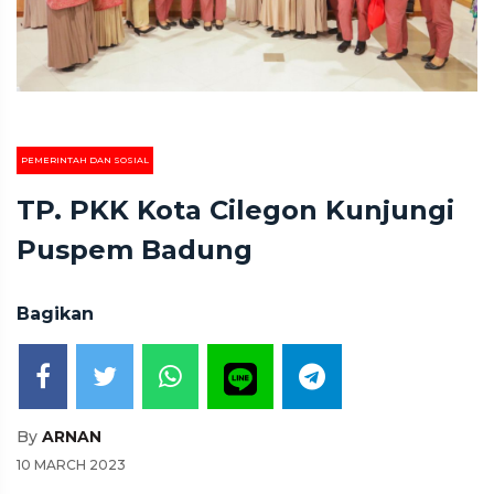
PEMERINTAH DAN SOSIAL
TP. PKK Kota Cilegon Kunjungi
Puspem Badung
Bagikan
By
ARNAN
10 MARCH 2023