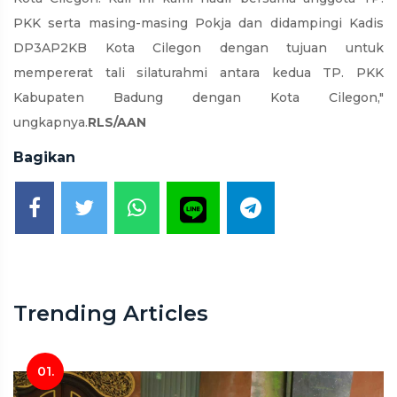
PKK serta masing-masing Pokja dan didampingi Kadis
DP3AP2KB Kota Cilegon dengan tujuan untuk
mempererat tali silaturahmi antara kedua TP. PKK
Kabupaten Badung dengan Kota Cilegon,"
ungkapnya.
RLS/AAN
Bagikan
Trending Articles
01.