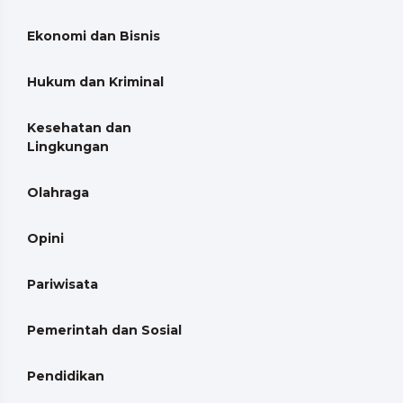
Ekonomi dan Bisnis
Hukum dan Kriminal
Kesehatan dan
Lingkungan
Olahraga
Opini
Pariwisata
Pemerintah dan Sosial
Pendidikan