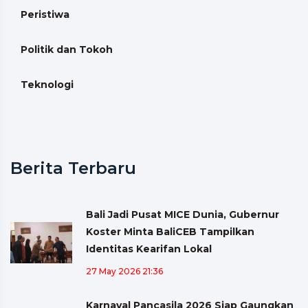
Peristiwa
Politik dan Tokoh
Teknologi
Berita Terbaru
Bali Jadi Pusat MICE Dunia, Gubernur
Koster Minta BaliCEB Tampilkan
Identitas Kearifan Lokal
27 May 2026 21:36
Karnaval Pancasila 2026 Siap Gaungkan