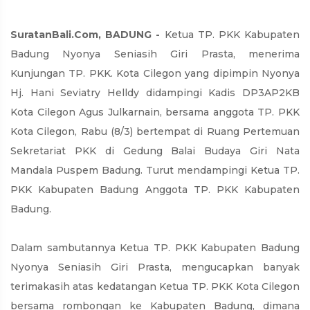
SuratanBali.Com, BADUNG -
Ketua TP. PKK Kabupaten
Badung Nyonya Seniasih Giri Prasta, menerima
Kunjungan TP. PKK. Kota Cilegon yang dipimpin Nyonya
Hj. Hani Seviatry Helldy didampingi Kadis DP3AP2KB
Kota Cilegon Agus Julkarnain, bersama anggota TP. PKK
Kota Cilegon, Rabu (8/3) bertempat di Ruang Pertemuan
Sekretariat PKK di Gedung Balai Budaya Giri Nata
Mandala Puspem Badung. Turut mendampingi Ketua TP.
PKK Kabupaten Badung Anggota TP. PKK Kabupaten
Badung.
Dalam sambutannya Ketua TP. PKK Kabupaten Badung
Nyonya Seniasih Giri Prasta, mengucapkan banyak
terimakasih atas kedatangan Ketua TP. PKK Kota Cilegon
bersama rombongan ke Kabupaten Badung, dimana