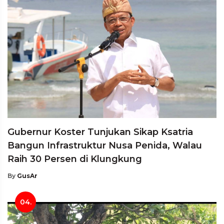
Gubernur Koster Tunjukan Sikap Ksatria
Bangun Infrastruktur Nusa Penida, Walau
Raih 30 Persen di Klungkung
By
GusAr
04.