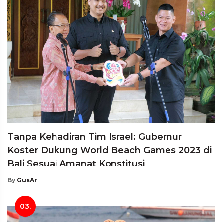
Tanpa Kehadiran Tim Israel: Gubernur
Koster Dukung World Beach Games 2023 di
Bali Sesuai Amanat Konstitusi
By
GusAr
03.