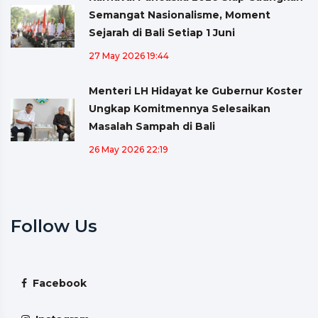
Semangat Nasionalisme, Moment
Sejarah di Bali Setiap 1 Juni
27 May 2026 19:44
Menteri LH Hidayat ke Gubernur Koster
Ungkap Komitmennya Selesaikan
Masalah Sampah di Bali
26 May 2026 22:19
Follow Us
Facebook