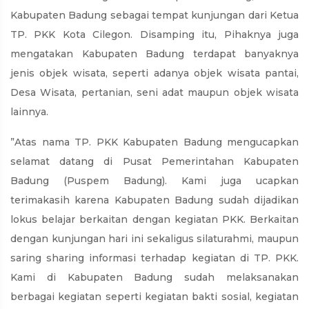
Kabupaten Badung sebagai tempat kunjungan dari Ketua
TP. PKK Kota Cilegon. Disamping itu, Pihaknya juga
mengatakan Kabupaten Badung terdapat banyaknya
jenis objek wisata, seperti adanya objek wisata pantai,
Desa Wisata, pertanian, seni adat maupun objek wisata
lainnya.
”Atas nama TP. PKK Kabupaten Badung mengucapkan
selamat datang di Pusat Pemerintahan Kabupaten
Badung (Puspem Badung). Kami juga ucapkan
terimakasih karena Kabupaten Badung sudah dijadikan
lokus belajar berkaitan dengan kegiatan PKK. Berkaitan
dengan kunjungan hari ini sekaligus silaturahmi, maupun
saring sharing informasi terhadap kegiatan di TP. PKK.
Kami di Kabupaten Badung sudah melaksanakan
berbagai kegiatan seperti kegiatan bakti sosial, kegiatan