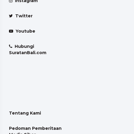
Instagram
Twitter
Youtube
Hubungi
SuratanBali.com
Tentang Kami
Pedoman Pemberitaan