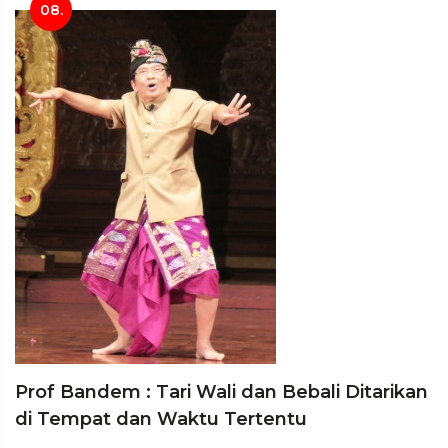
08.
Prof Bandem : Tari Wali dan Bebali Ditarikan
di Tempat dan Waktu Tertentu