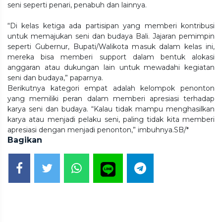
seni seperti penari, penabuh dan lainnya.
“Di kelas ketiga ada partisipan yang memberi kontribusi
untuk memajukan seni dan budaya Bali. Jajaran pemimpin
seperti Gubernur, Bupati/Walikota masuk dalam kelas ini,
mereka bisa memberi support dalam bentuk alokasi
anggaran atau dukungan lain untuk mewadahi kegiatan
seni dan budaya,” paparnya.
Berikutnya kategori empat adalah kelompok penonton
yang memiliki peran dalam memberi apresiasi terhadap
karya seni dan budaya. “Kalau tidak mampu menghasilkan
karya atau menjadi pelaku seni, paling tidak kita memberi
apresiasi dengan menjadi penonton,” imbuhnya.SB/*
Bagikan