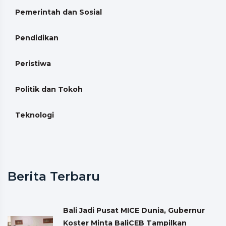
Pemerintah dan Sosial
Pendidikan
Peristiwa
Politik dan Tokoh
Teknologi
Berita Terbaru
Bali Jadi Pusat MICE Dunia, Gubernur
Koster Minta BaliCEB Tampilkan