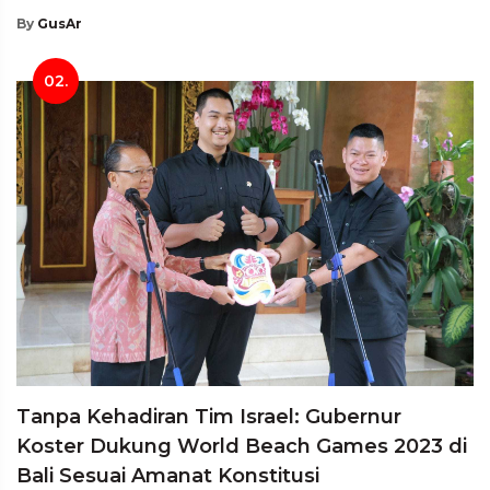
By
GusAr
02.
Tanpa Kehadiran Tim Israel: Gubernur
Koster Dukung World Beach Games 2023 di
Bali Sesuai Amanat Konstitusi