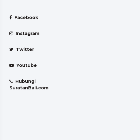
Facebook
Instagram
Twitter
Youtube
Hubungi
SuratanBali.com