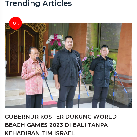
Trending Articles
01.
GUBERNUR KOSTER DUKUNG WORLD
BEACH GAMES 2023 DI BALI TANPA
KEHADIRAN TIM ISRAEL