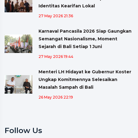
Identitas Kearifan Lokal
27 May 2026 21:36
Karnaval Pancasila 2026 Siap Gaungkan
Semangat Nasionalisme, Moment
Sejarah di Bali Setiap 1 Juni
27 May 2026 19:44
Menteri LH Hidayat ke Gubernur Koster
Ungkap Komitmennya Selesaikan
Masalah Sampah di Bali
26 May 2026 22:19
Follow Us