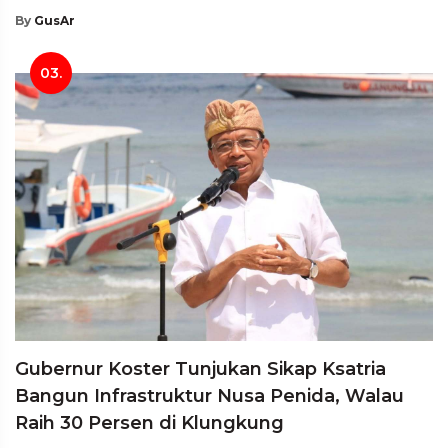
By
GusAr
03.
Gubernur Koster Tunjukan Sikap Ksatria
Bangun Infrastruktur Nusa Penida, Walau
Raih 30 Persen di Klungkung