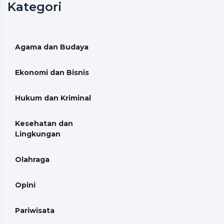
Kategori
Agama dan Budaya
Ekonomi dan Bisnis
Hukum dan Kriminal
Kesehatan dan
Lingkungan
Olahraga
Opini
Pariwisata