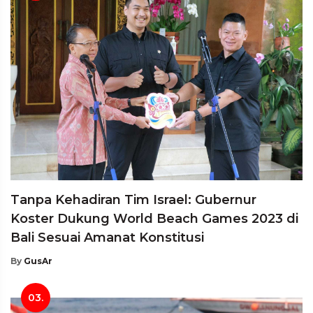
Tanpa Kehadiran Tim Israel: Gubernur
Koster Dukung World Beach Games 2023 di
Bali Sesuai Amanat Konstitusi
By
GusAr
03.