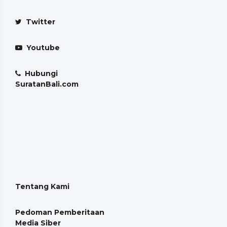
Twitter
Youtube
Hubungi
SuratanBali.com
Tentang Kami
Pedoman Pemberitaan
Media Siber