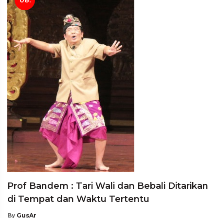
Prof Bandem : Tari Wali dan Bebali Ditarikan
di Tempat dan Waktu Tertentu
By
GusAr