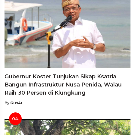
Gubernur Koster Tunjukan Sikap Ksatria
Bangun Infrastruktur Nusa Penida, Walau
Raih 30 Persen di Klungkung
By
GusAr
04.