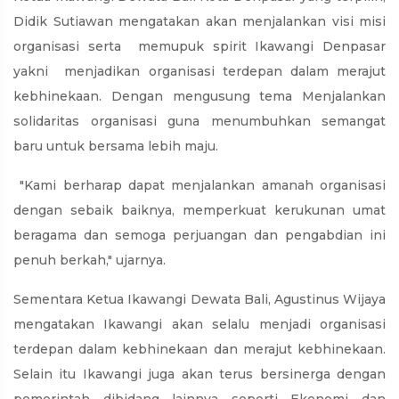
Didik Sutiawan mengatakan akan menjalankan visi misi
organisasi serta memupuk spirit Ikawangi Denpasar
yakni menjadikan organisasi terdepan dalam merajut
kebhinekaan. Dengan mengusung tema Menjalankan
solidaritas organisasi guna menumbuhkan semangat
baru untuk bersama lebih maju.
"Kami berharap dapat menjalankan amanah organisasi
dengan sebaik baiknya, memperkuat kerukunan umat
beragama dan semoga perjuangan dan pengabdian ini
penuh berkah," ujarnya.
Sementara Ketua Ikawangi Dewata Bali, Agustinus Wijaya
mengatakan Ikawangi akan selalu menjadi organisasi
terdepan dalam kebhinekaan dan merajut kebhinekaan.
Selain itu Ikawangi juga akan terus bersinerga dengan
pemerintah dibidang lainnya seperti Ekonomi dan