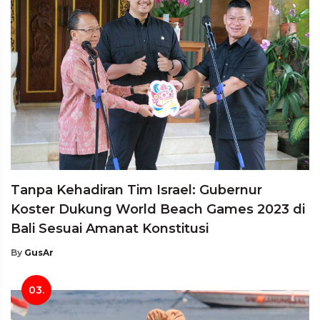
Tanpa Kehadiran Tim Israel: Gubernur
Koster Dukung World Beach Games 2023 di
Bali Sesuai Amanat Konstitusi
By
GusAr
03.