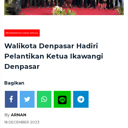
PEMERINTAH DAN SOSIAL
Walikota Denpasar Hadiri
Pelantikan Ketua Ikawangi
Denpasar
Bagikan
By
ARNAN
18 DECEMBER 2023