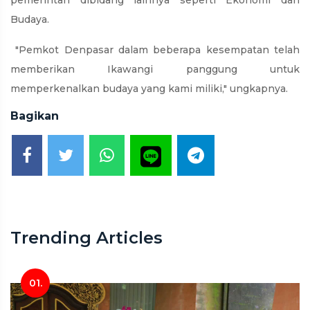
Budaya.
"Pemkot Denpasar dalam beberapa kesempatan telah
memberikan Ikawangi panggung untuk
memperkenalkan budaya yang kami miliki," ungkapnya.
Bagikan
Trending Articles
01.