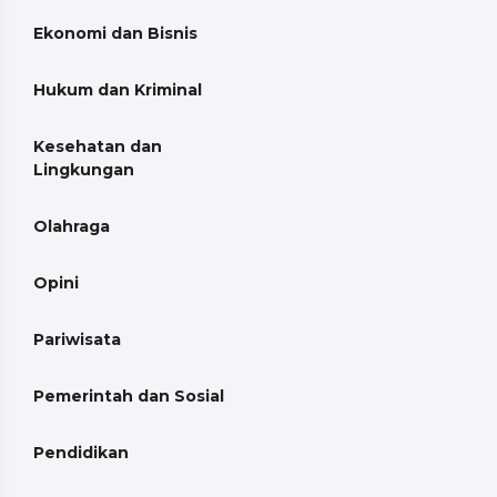
Ekonomi dan Bisnis
Hukum dan Kriminal
Kesehatan dan
Lingkungan
Olahraga
Opini
Pariwisata
Pemerintah dan Sosial
Pendidikan