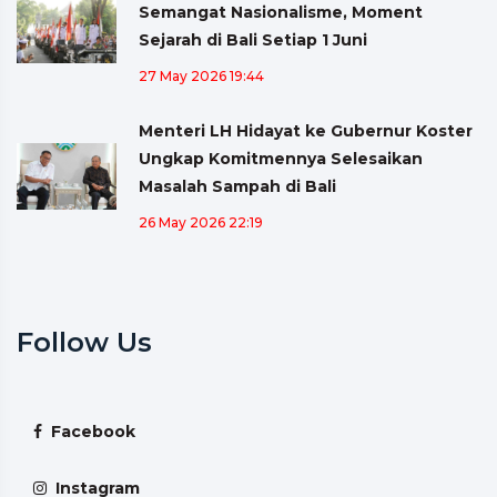
Semangat Nasionalisme, Moment
Sejarah di Bali Setiap 1 Juni
27 May 2026 19:44
Menteri LH Hidayat ke Gubernur Koster
Ungkap Komitmennya Selesaikan
Masalah Sampah di Bali
26 May 2026 22:19
Follow Us
Facebook
Instagram