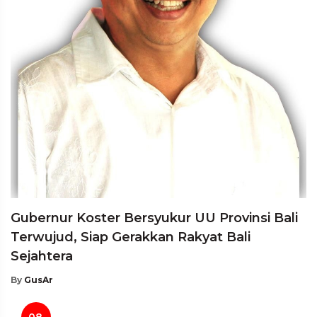
Gubernur Koster Bersyukur UU Provinsi Bali
Terwujud, Siap Gerakkan Rakyat Bali
Sejahtera
By
GusAr
08.