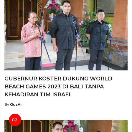
GUBERNUR KOSTER DUKUNG WORLD
BEACH GAMES 2023 DI BALI TANPA
KEHADIRAN TIM ISRAEL
By
GusAr
02.