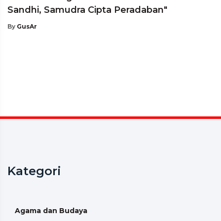
Sandhi, Samudra Cipta Peradaban"
By
GusAr
Kategori
Agama dan Budaya