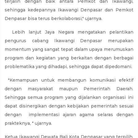
terjalin dengan baik antara Pemkot dan Ikawangi,
sehingga kedepannya Ikawangi Denpasar dan Pemkot
Denpasar bisa terus berkolaborasi," ujarnya.
Lebih lanjut Jaya Negara mengatakan pelantikan
pengurus cabang Ikawangi Denpasar merupakan
momentum yang sangat tepat dalam upaya merumuskan
program dan kegiatan yang berkaitan dengan berbagai
problematika yang dihadapi, sehingga dapat dipedomani.
"Kemampuan untuk membangun komunikasi efektif
dengan masyarakat maupun Pemerintah Daerah.
Sehingga semua program yang dijalankan organisasi ini
dapat disinergikan dengan kebijakan pemerintah sesuai
dengan implementasi ajaran agama selaras dengan
prakteknya, " ujarnya.
Ketua Ikawangi Dewata Bali Kota Denpasar yang terpilih,