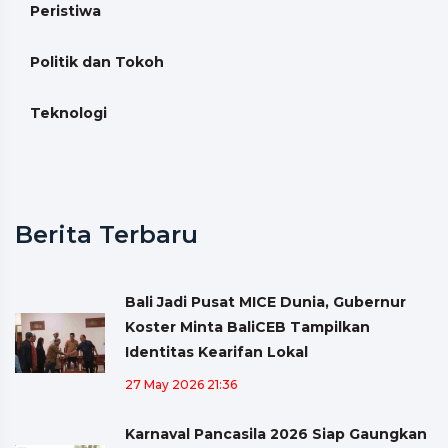
Peristiwa
Politik dan Tokoh
Teknologi
Berita Terbaru
Bali Jadi Pusat MICE Dunia, Gubernur
Koster Minta BaliCEB Tampilkan
Identitas Kearifan Lokal
27 May 2026 21:36
Karnaval Pancasila 2026 Siap Gaungkan