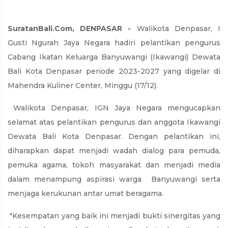
SuratanBali.Com, DENPASAR -
Walikota Denpasar, I
Gusti Ngurah Jaya Negara hadiri pelantikan pengurus
Cabang Ikatan Keluarga Banyuwangi (Ikawangi) Dewata
Bali Kota Denpasar periode 2023-2027 yang digelar di
Mahendra Kuliner Center, Minggu (17/12).
Walikota Denpasar, IGN Jaya Negara mengucapkan
selamat atas pelantikan pengurus dan anggota Ikawangi
Dewata Bali Kota Denpasar. Dengan pelantikan ini,
diharapkan dapat menjadi wadah dialog para pemuda,
pemuka agama, tokoh masyarakat dan menjadi media
dalam menampung aspirasi warga Banyuwangi serta
menjaga kerukunan antar umat beragama.
"Kesempatan yang baik ini menjadi bukti sinergitas yang