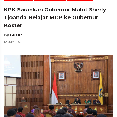
KPK Sarankan Gubernur Malut Sherly
Tjoanda Belajar MCP ke Gubernur
Koster
By
GusAr
12 July 2025