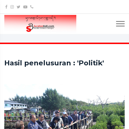
Hasil penelusuran : 'Politik'