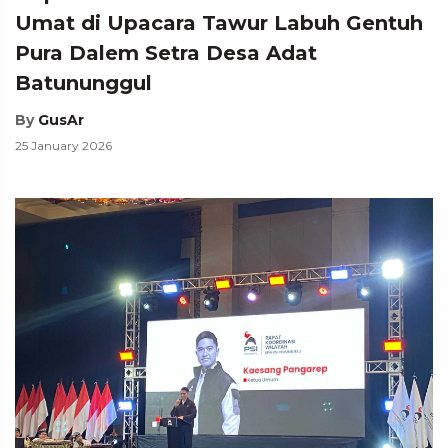
Umat di Upacara Tawur Labuh Gentuh
Pura Dalem Setra Desa Adat
Batununggul
By
GusAr
25 January 2026