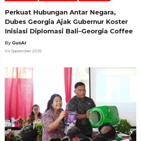
Perkuat Hubungan Antar Negara,
Dubes Georgia Ajak Gubernur Koster
Inisiasi Diplomasi Bali–Georgia Coffee
By
GusAr
04 September 2025